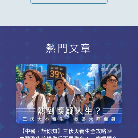
熱門文章
【中醫．話你知】三伏天養生全攻略🌞