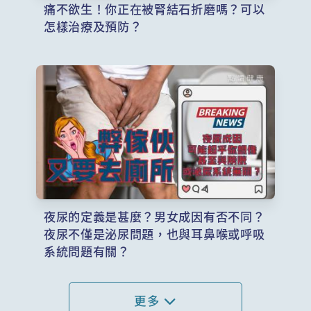
痛不欲生！你正在被腎結石折磨嗎？可以
怎樣治療及預防？
夜尿的定義是甚麼？男女成因有否不同？
夜尿不僅是泌尿問題，也與耳鼻喉或呼吸
系統問題有關？
更多