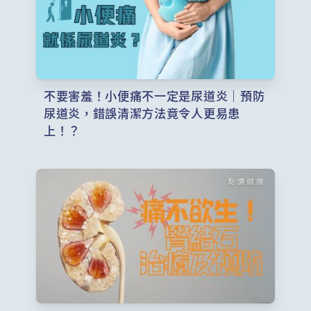
不要害羞！小便痛不一定是尿道炎｜預防
尿道炎，錯誤清潔方法竟令人更易患
上！？