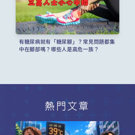
有糖尿病就有「糖尿腳」？常見問題都集
中在腳部嗎？哪些人是高危一族？
熱門文章