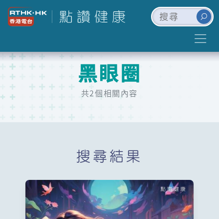
黑眼圈
共2個相關內容
搜尋結果