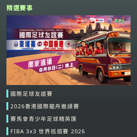
精選賽事
國際足球友誼賽
2026香港國際龍舟邀請賽
賽馬會青少年足球精英匯
FIBA 3x3 世界巡迴賽 2026