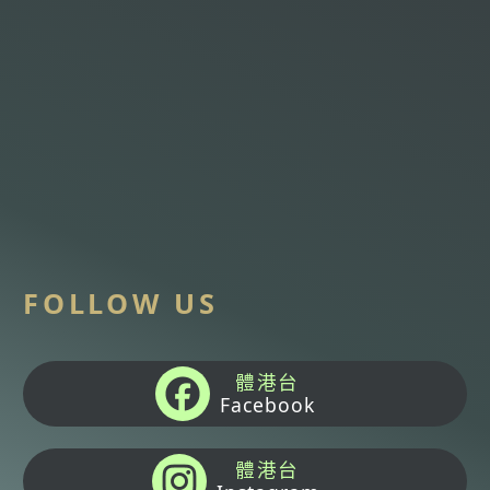
FOLLOW US
體港台
Facebook
體港台