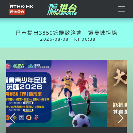
巴塞提出3850鎊羅致洛迪 遭曼城拒絕
2026-08-08 HKT 06:38
Previous
Nex