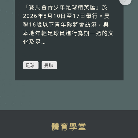
「賽馬會青少年足球精英匯」於
2026年8月10日至17日舉行。曼
聯16歲以下青年隊將會訪港，與
本地年輕足球員進行為期一週的文
化及足…
足球
曼聯
體育學堂