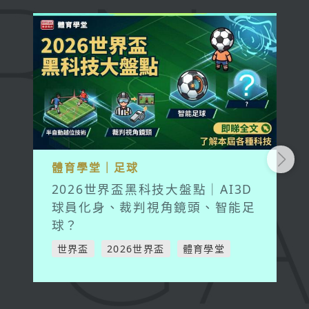
體育學堂｜足球
2026世界盃黑科技大盤點｜AI3D
球員化身、裁判視角鏡頭、智能足
球？
世界盃
2026世界盃
體育學堂