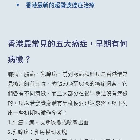
香港最新的超聲波癌症治療
香港最常見的五大癌症，早期有何
病徵？
肺癌、腸癌、乳腺癌、前列腺癌和肝癌是香港最常
見癌症的首五位，約佔50%至60%的癌症個案。它
們各有不同病徵，而且大部分在很早期是沒有病徵
的，所以若發覺身體有異樣便要迅速求醫。以下列
出一些初期病徵作參考：
1.肺癌：病人長期咳嗽或咳嗽出血
2.乳腺癌：乳房摸到硬塊