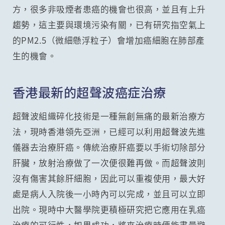
方，很多非吸煙者患癌的機會也很高，並且有上升
趨勢，這主要與環境污染有關，已有研究指空氣上
的PM2.5（微細懸浮粒子）會增加癌細胞在肺部產
生的機會。
香港最新的超聲波癌症治療
超聲波組織碎化技術是一種無創無痛的最新治療方
法，現時香港領先亞洲，已經可以利用超聲波先進
儀器去治療肝癌。傳統治療肝癌要以手術切除部分
肝臟，放射治療做了一次便很難再做。而超聲波則
沒有傷害其餘肝細胞，因此可以重複使用，最大好
處是病人入院後一小時內可以完成，並且可以立即
出院。現時中大醫學院更積極研究把它應用在乳癌