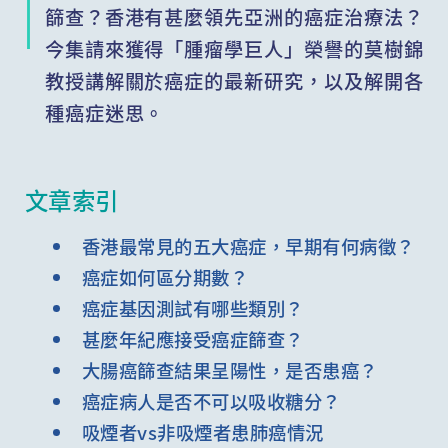
篩查？香港有甚麼領先亞洲的癌症治療法？
今集請來獲得「腫瘤學巨人」榮譽的莫樹錦
教授講解關於癌症的最新研究，以及解開各
種癌症迷思。
文章索引
香港最常見的五大癌症，早期有何病徵？
癌症如何區分期數？
癌症基因測試有哪些類別？
甚麼年紀應接受癌症篩查？
大腸癌篩查結果呈陽性，是否患癌？
癌症病人是否不可以吸收糖分？
吸煙者vs非吸煙者患肺癌情況