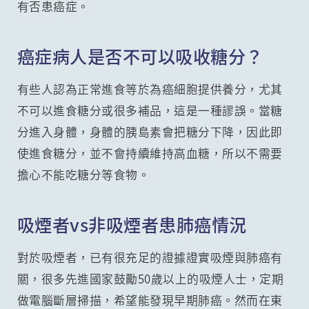
有否患癌症。
癌症病人是否不可以吸收糖分？
有些人認為正常進食等於為癌細胞提供養分，尤其
不可以進食糖分或很多補品，這是一種謬誤。當糖
分進入身體，身體的胰島素會把糖分下降，因此即
使進食糖分，並不會持續維持高血糖，所以不需要
擔心不能吃糖分等食物。
吸煙者vs非吸煙者患肺癌情況
對於吸煙者，已有很充足的證據證實吸煙與肺癌有
關，很多先進國家鼓勵50歲以上的吸煙人士，定期
做電腦斷層掃描，希望能發現早期肺癌。然而在東