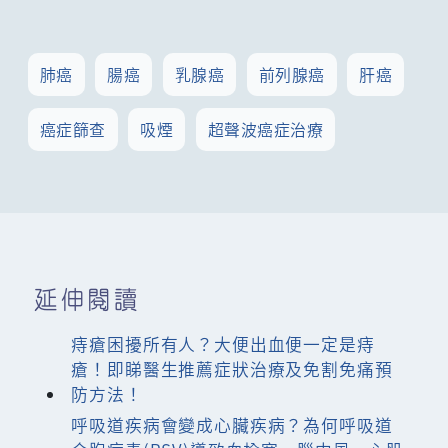
肺癌
腸癌
乳腺癌
前列腺癌
肝癌
癌症篩查
吸煙
超聲波癌症治療
延伸閱讀
痔瘡困擾所有人？大便出血便一定是痔
瘡！即睇醫生推薦症狀治療及免割免痛預
防方法！
呼吸道疾病會變成心臟疾病？為何呼吸道