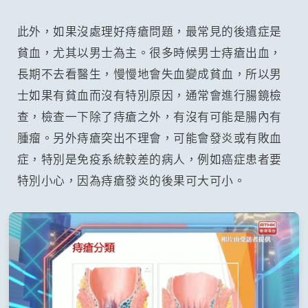
此外，如果沒處理好痔瘡問題，最常見的後遺症是
貧血，尤其以男士為主。很多時候男士痔瘡出血，
長期不去看醫生，慢慢地會失血變成貧血，所以男
士如果有貧血而沒有特別原因，通常會進行腸鏡檢
查，檢查一下除了痔瘡之外，有沒有可能是腸內有
腫瘤。另外痔瘡突出不理會，可能會發炎或有敗血
症，特別是免疫系統較差的病人，例如癌症患者要
特別小心，因為痔瘡發炎的後果可大可小。