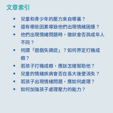
文章索引
兒童和青少年的壓力來自哪裏？
還有哪些因素導致他們出現情緒困擾？
他們出現情緒問題時，徵狀會否與成年人
不同？
何謂「遊戲失調症」？如何界定打機成
癮？
若孩子打機成癮，應該怎樣幫助他？
兒童的情緒疾病會否在長大後便消失？
若孩子出現情緒問題，應如何處理？
如何加強孩子處理壓力的能力？