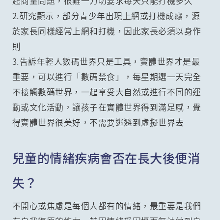
起商量問題，很難一刀切要求每天只能打機多久
2.研究顯示，部分青少年出現上網或打機成癮，源
於家長同樣經常上網和打機，因此家長必須以身作
則
3.告訴年輕人數碼世界只是工具，實體世界才是最
重要，可以進行「數碼禁食」，每星期選一天完全
不接觸數碼世界，一起享受大自然或進行不同的運
動或文化活動，讓孩子在實體世界得到滿足感，覺
得實體世界很美好，不需要逃避到虛擬世界去
兒童的情緒疾病會否在長大後便消
失？
不開心或焦慮是每個人都有的情緒，最重要是我們