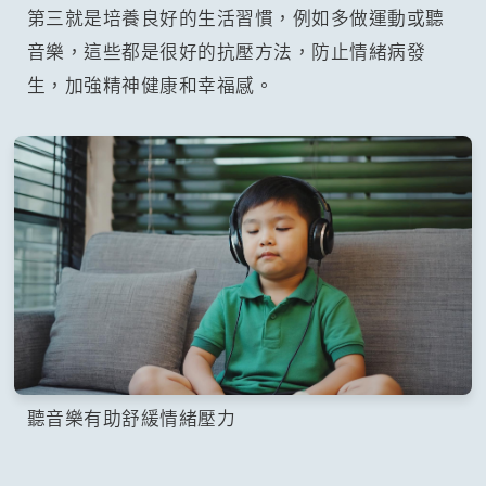
第三就是培養良好的生活習慣，例如多做運動或聽
音樂，這些都是很好的抗壓方法，防止情緒病發
生，加強精神健康和幸福感。
聽音樂有助舒緩情緒壓力