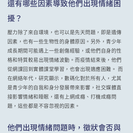
還有哪些因素導致他們出現情緒困
擾？
壓力除了來自環境，也可以是先天問題，即是遺傳
因素，也有一些生物性的身體原因。另外，青少年
成長期間可能遇上一些創傷經驗，或他們自身的性
格和特質較易出現情緒波動。而疫情結束後，他們
從網課回到實體課堂學習，也會出現適應困難。 而
在網絡年代，研究顯示，數碼化對於所有人，尤其
是青少年的自我和身分發展帶來影響，社交媒體直
接影響情緒和睡眠，還有上網成癮、打機成癮問
題，這些都是不容忽視的因素。
他們出現情緒問題時，徵狀會否與