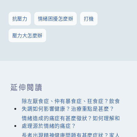
抗壓力
情緒困擾怎麼辦
打機
壓力大怎麼辦
延伸閱讀
除左厭食症、仲有暴食症、狂食症？飲食
失調如何影響健康？治療重點是甚麼？
情緒造成的痛症有甚麼徵狀？如何理解和
處理源於情緒的痛症？
長者出現精神健康問題有甚麼症狀？家人