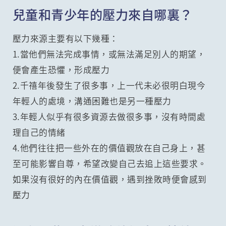
兒童和青少年的壓力來自哪裏？
壓力來源主要有以下幾種：
1.當他們無法完成事情，或無法滿足別人的期望，
便會產生恐懼，形成壓力
2.千禧年後發生了很多事，上一代未必很明白現今
年輕人的處境，溝通困難也是另一種壓力
3.年輕人似乎有很多資源去做很多事，沒有時間處
理自己的情緒
4.他們往往把一些外在的價值觀放在自己身上，甚
至可能影響自尊，希望改變自己去追上這些要求。
如果沒有很好的內在價值觀，遇到挫敗時便會感到
壓力