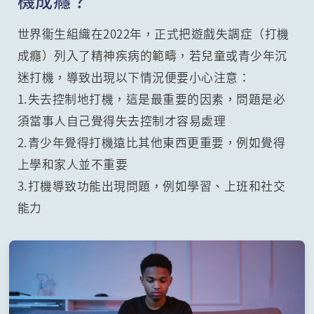
世界衞生組織在2022年，正式把遊戲失調症（打機
成癮）列入了精神疾病的範疇，若兒童或青少年沉
迷打機，導致出現以下情況便要小心注意：
1.失去控制地打機，這是最重要的因素，問題是必
須當事人自己覺得失去控制才容易處理
2.青少年覺得打機遠比其他東西更重要，例如覺得
上學和家人並不重要
3.打機導致功能出現問題，例如學習、上班和社交
能力