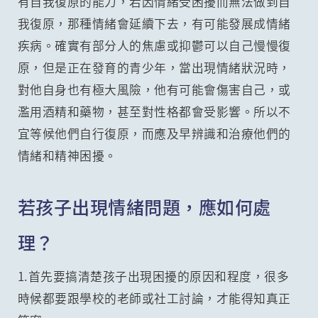
有自我復原的能力，若因情緒受困擾而無法做到自
我復原，那種情緒會延續下去，有可能發展成情緒
疾病。確實有部分人的焦慮或抑鬱可以自己慢慢復
原，但是正在發育的青少年，當出現情緒狀況時，
對他自身也有極大風險，他有可能會傷害自己，或
濫用酒精和藥物，甚至對性格都會受影響。所以不
宜等候他們自行復原，而應及早辨識和治療他們的
情緒和精神困擾。
若孩子出現情緒問題，應如何處
理？
1.首先要搞清楚孩子出現困擾的原因和程度，很多
時候都要跟學校的老師或社工討論，才能得知真正