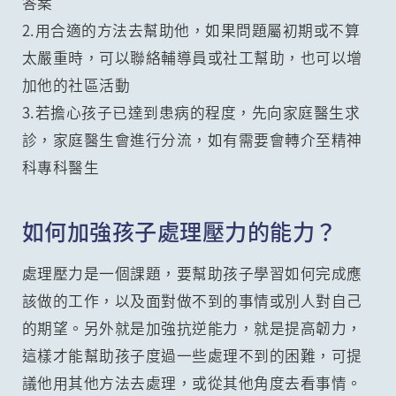
答案
2.用合適的方法去幫助他，如果問題屬初期或不算
太嚴重時，可以聯絡輔導員或社工幫助，也可以增
加他的社區活動
3.若擔心孩子已達到患病的程度，先向家庭醫生求
診，家庭醫生會進行分流，如有需要會轉介至精神
科專科醫生
如何加強孩子處理壓力的能力？
處理壓力是一個課題，要幫助孩子學習如何完成應
該做的工作，以及面對做不到的事情或別人對自己
的期望。另外就是加強抗逆能力，就是提高韌力，
這樣才能幫助孩子度過一些處理不到的困難，可提
議他用其他方法去處理，或從其他角度去看事情。