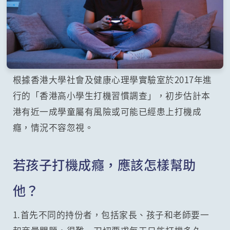
根據香港大學社會及健康心理學實驗室於2017年進
行的「香港高小學生打機習慣調查」，初步估計本
港有近一成學童屬有風險或可能已經患上打機成
癮，情況不容忽視。
若孩子打機成癮，應該怎樣幫助
他？
1.首先不同的持份者，包括家長、孩子和老師要一