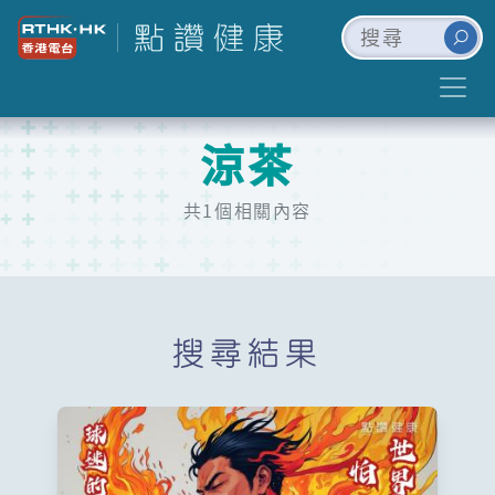
涼茶
共1個相關內容
搜尋結果