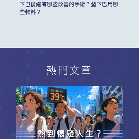
下巴後縮有哪些改善的手術？墊下巴用哪
些物料？
熱門文章