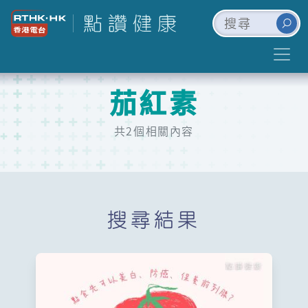
茄紅素
共2個相關內容
搜尋結果