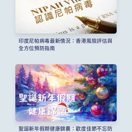
印度尼帕病毒最新情況：香港風險評估與
全方位預防指南
聖誕新年假期健康錦囊：歡度佳節不忘防