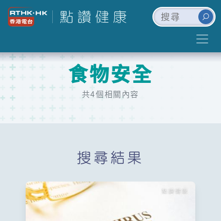
食物安全
共4個相關內容
搜尋結果