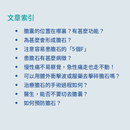
文章索引
膽囊的位置在哪裏？有甚麼功能？
為甚麼會形成膽石？
注意容易患膽石的「5個F」
患膽石有甚麼病徵？
慢性痛不易察覺，急性痛走也走不動！
可以用體外衝擊波或服藥去擊碎膽石嗎？
治療膽石的手術過程如何？
醫生，能否不要切去膽囊？
如何預防膽石？