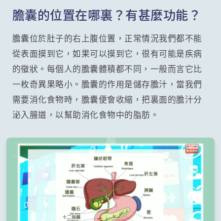
膽囊的位置在哪裏？有甚麼功能？
膽囊位於肚子的右上腹位置，正常情況我們都不能
從表面摸到它，如果可以摸到它，很有可能是疾病
的徵狀。每個人的膽囊體積都不同，一般而言它比
一枚奇異果略小。膽囊的作用是儲存膽汁，當我們
需要消化食物時，膽囊便會收縮，把裏面的膽汁分
泌入腸道，以幫助消化食物中的脂肪。