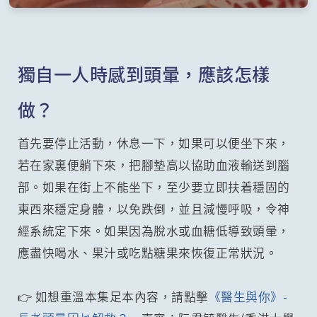
獨自一人時感到頭暈，應該怎樣
做？
首先要停止活動，休息一下，如果可以便坐下來，
若在家裏便躺下來，把腳墊高以協助血液輸送到腦
部。如果在街上不能坐下，至少要立即扶着穩固的
東西來穩定身體，以免跌倒，並且減慢呼吸，令神
經系統定下來。如果因為脫水或血糖低導致頭暈，
應盡快喝水、果汁或吃點糖果來恢復正常狀況。
👉 如想重溫本集足本內容，請點擊
《醫生與你》-