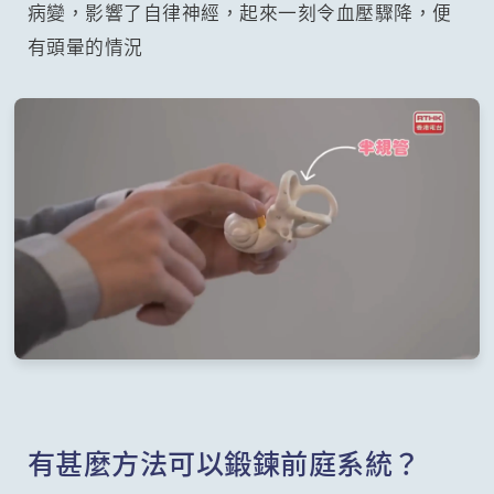
病變，影響了自律神經，起來一刻令血壓驟降，便
有頭暈的情況
有甚麼方法可以鍛鍊前庭系統？