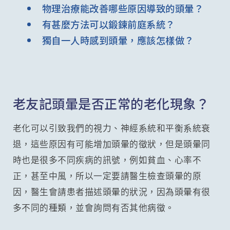
物理治療能改善哪些原因導致的頭暈？
有甚麼方法可以鍛鍊前庭系統？
獨自一人時感到頭暈，應該怎樣做？
老友記頭暈是否正常的老化現象？
老化可以引致我們的視力、神經系統和平衡系統衰
退，這些原因有可能增加頭暈的徵狀，但是頭暈同
時也是很多不同疾病的訊號，例如貧血、心率不
正，甚至中風，所以一定要請醫生檢查頭暈的原
因，醫生會請患者描述頭暈的狀況，因為頭暈有很
多不同的種類，並會詢問有否其他病徵。