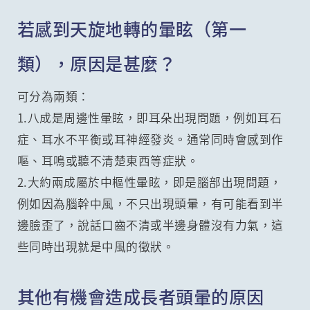
若感到天旋地轉的暈眩（第一
類），原因是甚麼？
可分為兩類：
1.八成是周邊性暈眩，即耳朵出現問題，例如耳石
症、耳水不平衡或耳神經發炎。通常同時會感到作
嘔、耳鳴或聽不清楚東西等症狀。
2.大約兩成屬於中樞性暈眩，即是腦部出現問題，
例如因為腦幹中風，不只出現頭暈，有可能看到半
邊臉歪了，說話口齒不清或半邊身體沒有力氣，這
些同時出現就是中風的徵狀。
其他有機會造成長者頭暈的原因