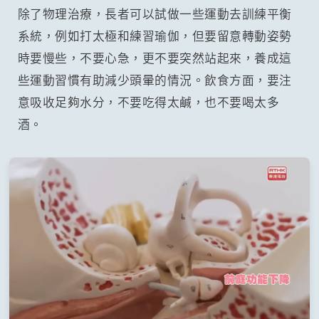
除了物理治療，長者可以試做一些運動去訓練平衡
系統，例如打太極和練習瑜伽，但要留意轉動姿勢
時要慢些，不要心急，更不要突然站起來，養成這
些運動習慣有助減少頭暈的情況。飲食方面，要注
意吸收足夠水分，不要吃得太鹹，也不要喝太多
酒。