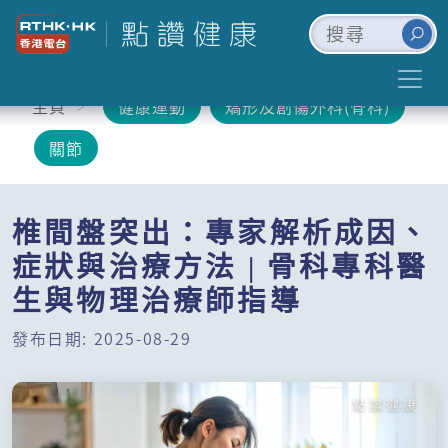
主頁
健康運動
矯形及創傷外科(骨科)
關節
椎間盤突出：專家解析成因、
症狀與治療方法 | 骨科專科醫
生與物理治療師指導
發布日期: 2025-08-29