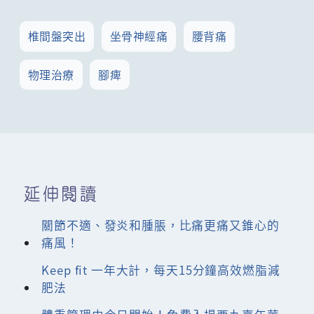
椎間盤突出
坐骨神經痛
腰背痛
物理治療
腳痺
延伸閱讀
關節不適、發炎和腫脹，比痛更痛又錐心的
痛風！
Keep fit 一年大計，每天15分鐘高效燃脂減
肥法