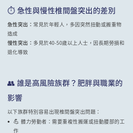
⏱️ 急性與慢性椎間盤突出的差別
急性突出：
常見於年輕人，多因突然扭動或搬重物
造成
慢性突出：
多見於40-50歲以上人士，因長期勞損和
退化導致
👥 誰是高風險族群？肥胖與職業的
影響
以下族群特別容易出現椎間盤突出問題：
💪
體力勞動者：需要重複性搬運或扭動腰部的工
作