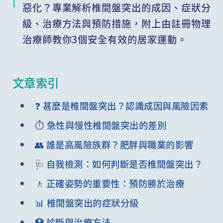
惡化？專業解析椎間盤突出的成因、症狀分
級、治療方法與預防措施，附上由註冊物理
治療師教你3個安全有效的居家運動。
文章索引
❓ 甚麼是椎間盤突出？認識成因與風險因素
⏱️ 急性與慢性椎間盤突出的差別
👥 誰是高風險族群？肥胖與職業的影響
🩺 自我檢測：如何判斷是否椎間盤突出？
🚶 正確姿勢的重要性：預防勝於治療
📊 椎間盤突出的症狀分級
🏥 診斷與治療方法