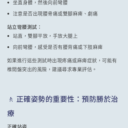
坐直身體，然後向前彎腰
注意是否出現腰骨痛或雙腳麻痺、劇痛
站立彎腰測試：
站直，雙腳平放，手放大腿上
向前彎腰，感受是否有腰背痛或下肢麻痺
如果進行這些測試時出現疼痛或麻痺症狀，可能有
椎間盤突出的風險，建議尋求專業評估。
🚶 正確姿勢的重要性：預防勝於治
療
正確站姿