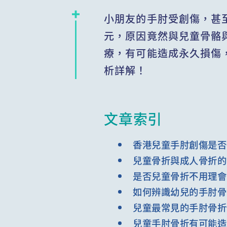
小朋友的手肘受創傷，甚
元，原因竟然與兒童骨骼
療，有可能造成永久損傷
析詳解！
文章索引
香港兒童手肘創傷是否
兒童骨折與成人骨折的
是否兒童骨折不用理會
如何辨識幼兒的手肘骨
兒童最常見的手肘骨折
兒童手肘骨折有可能造