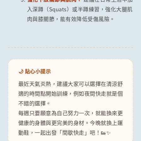
入深蹲（Squats）或半蹲練習，強化大腿肌
肉與膝關節，能有效降低受傷風險。
🌙 貼心小提示
最近天氣炎熱，建議大家可以選擇在清涼舒
適的時間點開始訓練，例如夜間快走就是個
不錯的選擇。
每週只要願意為自己努力一次，就能換來更
健康的身體與更完美的身材。今晚就換上運
動鞋，一起出發「間歇快走」吧！👟✨