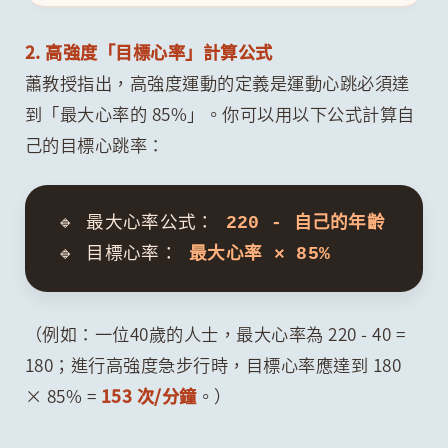
2. 高強度「目標心率」計算公式
蕭教授指出，高強度運動的定義是運動心跳必須達
到「最大心率的 85%」。你可以用以下公式計算自
己的目標心跳率：
🔹 最大心率公式：
220 - 自己的年齡
🔹 目標心率：
最大心率 × 85%
（例如：一位40歲的人士，最大心率為 220 - 40 =
180；進行高強度急步行時，目標心率應達到 180
× 85% =
153 次/分鐘
。）