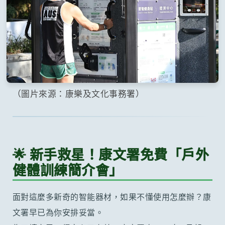
（圖片來源：康樂及文化事務署）
🌟 新手救星！康文署免費「戶外
健體訓練簡介會」
面對這麼多新奇的智能器材，如果不懂使用怎麼辦？康
文署早已為你安排妥當。