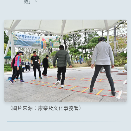
效」。
（圖片來源：康樂及文化事務署）