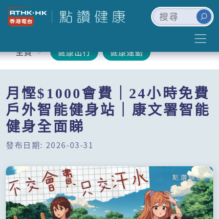
主頁
健康出行
健康運動
月慳$1000會費｜24小時免費
戶外智能健身站｜康文署智能
健身全面睇
發布日期: 2026-03-31