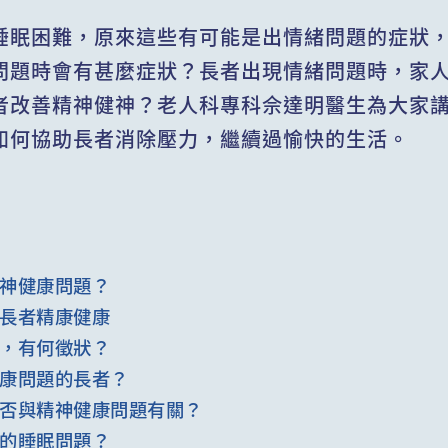
睡眠困難，原來這些有可能是出情緒問題的症狀
問題時會有甚麼症狀？長者出現情緒問題時，家
者改善精神健神？老人科專科佘達明醫生為大家
如何協助長者消除壓力，繼續過愉快的生活。
神健康問題？
長者精康健康
，有何徵狀？
康問題的長者？
否與精神健康問題有關？
的睡眠問題？