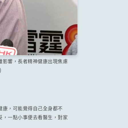
離影響，長者精神健康出現焦慮
)
健康，可能覺得自己全身都不
妥，一點小事便去看醫生，對家