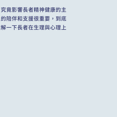
，究竟影響長者精神健康的主
人的陪伴和支援很重要，到底
講解一下長者在生理與心理上