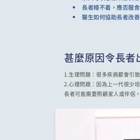
長者睡不着，應否服食
醫生如何協助長者改善
甚麼原因令長者
1.生理問題：很多疾病都會引
2.心理問題：因為上一代很少
長者可能需要照顧家人或伴侶