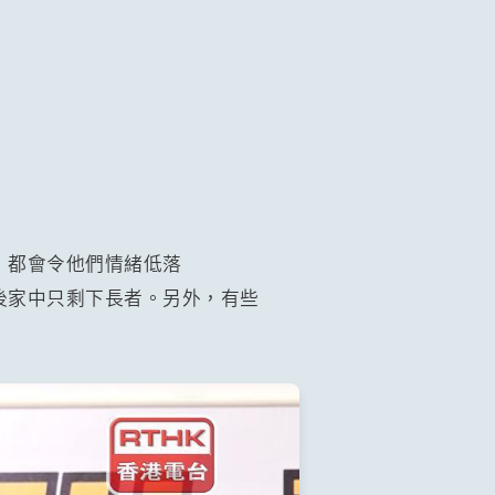
，都會令他們情緒低落
後家中只剩下長者。另外，有些