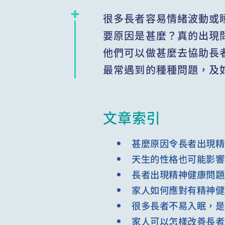
很多長者容易情緒波動或
要原因是甚麼？真的出現
他們可以做甚麼去協助長
最常遇到的種種問題，及
文章索引
甚麼原因令長者出現精
天生的性格也可能影響
長者出現精神健康問題
家人如何應對有精神健
很多長者不易入眠，是
家人可以怎樣改善長者