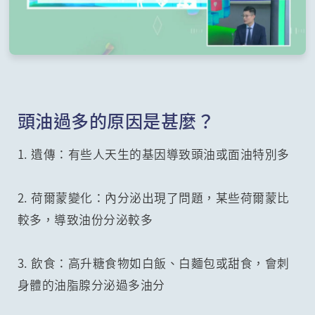
頭油過多的原因是甚麼？
1. 遺傳：有些人天生的基因導致頭油或面油特別多
2. 荷爾蒙變化：內分泌出現了問題，某些荷爾蒙比
較多，導致油份分泌較多
3. 飲食：高升糖食物如白飯、白麵包或甜食，會刺
身體的油脂腺分泌過多油分