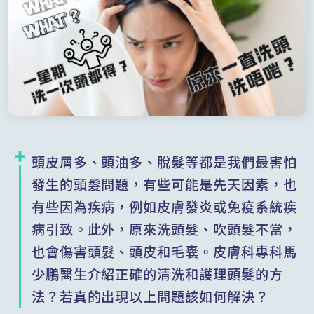
頭皮屑多、頭油多、脫髮等都是我們最害怕
發生的頭髮問題，有些可能是先天因素，也
有些因為疾病，例如皮膚發炎或免疫系統疾
病引致。此外，原來洗頭髮、吹頭髮不當，
也會傷害頭髮、頭皮和毛囊。皮膚科專科馬
少鵬醫生介紹正確的清洗和護理頭髮的方
法？若真的出現以上問題該如何解決？