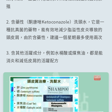
殖
2. 含藥性（酮康唑Ketoconazole）洗頭水，它是一
種抗真菌的藥物，能有效地減少脂溢性皮炎導致的
頭皮屑，由於含藥性，建議一個星期最多使用兩次
3. 含其他活躍成分，例如水楊酸或煤焦油，都是能
消炎和減低皮屑的活躍配方