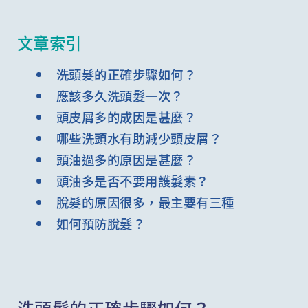
文章索引
洗頭髮的正確步驟如何？
應該多久洗頭髮一次？
頭皮屑多的成因是甚麼？
哪些洗頭水有助減少頭皮屑？
頭油過多的原因是甚麼？
頭油多是否不要用護髮素？
脫髮的原因很多，最主要有三種
如何預防脫髮？
洗頭髮的正確步驟如何？