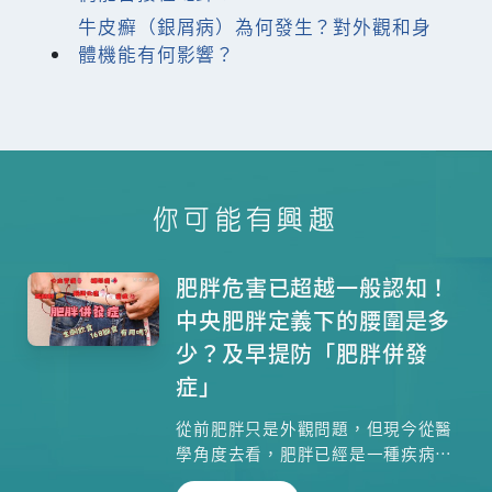
牛皮癬（銀屑病）為何發生？對外觀和身
體機能有何影響？
你可能有興趣
肥胖危害已超越一般認知！
中央肥胖定義下的腰圍是多
少？及早提防「肥胖併發
症」
從前肥胖只是外觀問題，但現今從醫
學角度去看，肥胖已經是一種疾病，
尤其中央肥胖更是近年醫學界特別重