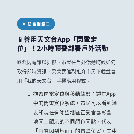
📡 防雷關鍵二
📱善用天文台App「閃電定
位」！2小時預警部署戶外活動
既然閃電難以捉摸，市民在戶外活動時該如何
取得即時資訊？梁榮武強烈推介市民下載並善
用
「我的天文台」手機應用程式
。
觀察閃電定位與移動趨勢：
透過App
中的閃電定位系統，市民可以看到過
去和現在有哪些地區正受雷暴影響。
地圖上顯示的不同顏色圓點，代表
「由雲閃到地面」的雷擊位置，其中