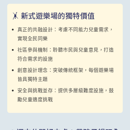
🤸 新式遊樂場的獨特價值
真正的共融設計：考慮不同能力兒童需求，
實現全民同樂
社區參與機制：聆聽市民與兒童意見，打造
符合需求的設施
創意設計理念：突破傳統框架，每個遊樂場
皆具獨特主題
安全與挑戰並存：提供多層級難度設施，鼓
勵兒童適度挑戰