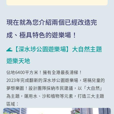
現在就為您介紹兩個已經改造完
成、極具特色的遊樂場！
🌊【深水埗公園遊樂場】大自然主題
遊樂天地
佔地6400平方米！擁有全港最長滑梯！
2023年完成翻新的深水埗公園遊樂場，堪稱兒童的
夢想樂園！設計團隊採納市民建議，以「大自然」
為主題，運用水、沙和植物等元素，打造三大主題
區域：