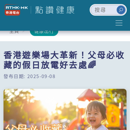
主頁
健康出行
香港遊樂場大革新！父母必收
藏的假日放電好去處🌈
發布日期: 2025-09-08