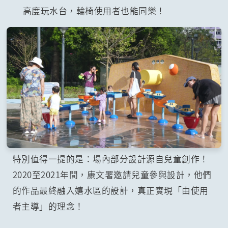
高度玩水台，輪椅使用者也能同樂！
特別值得一提的是：場內部分設計源自兒童創作！
2020至2021年間，康文署邀請兒童參與設計，他們
的作品最終融入嬉水區的設計，真正實現「由使用
者主導」的理念！