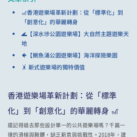
🎢香港遊樂場革新計劃：從「標準化」到
「創意化」的華麗轉身
🌊【深水埗公園遊樂場】大自然主題遊樂天
地
🐠【鰂魚涌公園遊樂場】海洋探險樂園
🤸 新式遊樂場的獨特價值
香港遊樂場革新計劃：從「標準
化」到「創意化」的華麗轉身 🎢
還記得過去那些設計單一的公共遊樂場嗎？千篇一
律的滑梯與鞦韆，缺乏新意與挑戰性。2018年，建