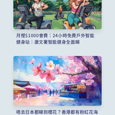
月慳$1000會費｜24小時免費戶外智能
健身站｜康文署智能健身全面睇
唔去日本都睇到櫻花？香港都有粉紅花海