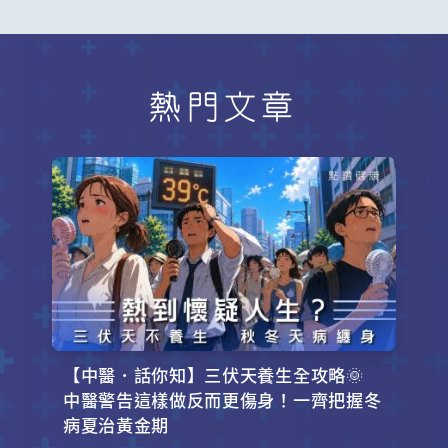
熱門文章
【中醫．話你知】三伏天養生全攻略🌞
中醫警告這樣做反而更傷身！一齊把握冬
病夏治黃金期