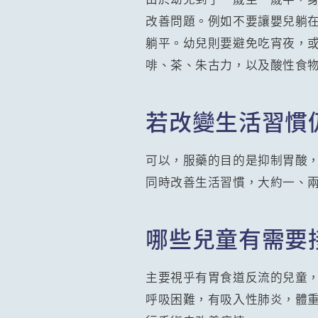
改善問題。例如不要讓嬰兒躺
躺平。幼兒則要避免吃宵夜，或
啡、茶、朱古力，以及酸性食
若改變生活習慣
可以，服藥的目的是抑制胃酸
同時改善生活習慣，大約一、
哪些兒童有需要
主要視乎有胃食道反流的兒童
呼吸困難，有吸入性肺炎，體