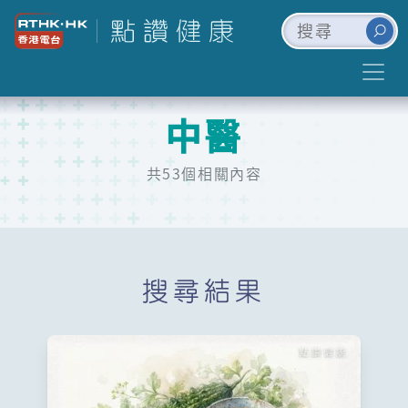
中醫
共53個相關內容
搜尋結果