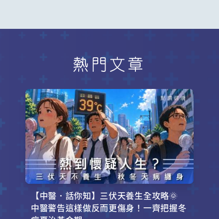
熱門文章
【中醫．話你知】三伏天養生全攻略🌞
中醫警告這樣做反而更傷身！一齊把握冬