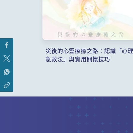
災後的心靈療癒之路：認識「心
急救法」與實用關懷技巧