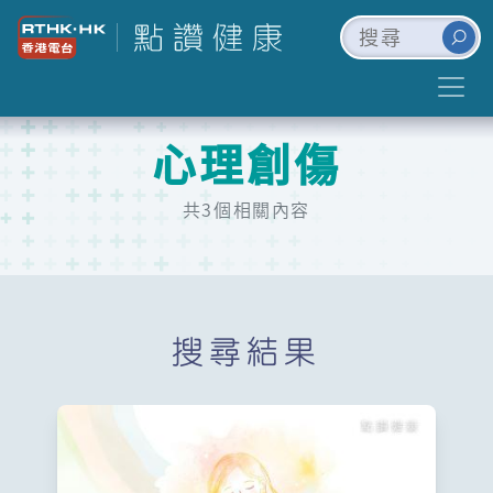
心理創傷
共3個相關內容
搜尋結果