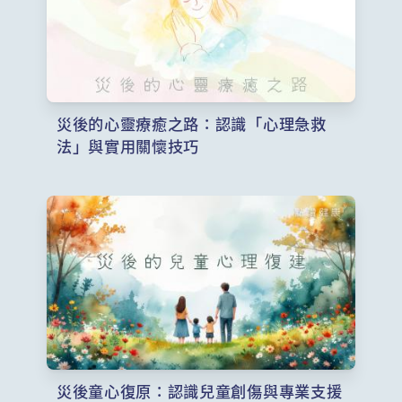
災後的心靈療癒之路：認識「心理急救
法」與實用關懷技巧
災後童心復原：認識兒童創傷與專業支援