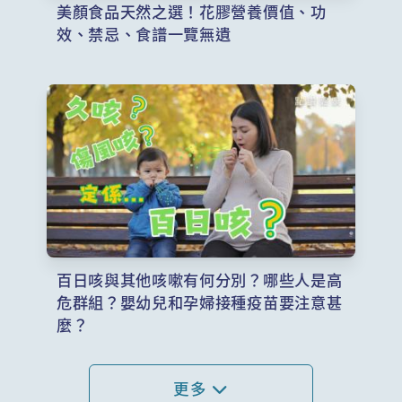
美顏食品天然之選！花膠營養價值、功
效、禁忌、食譜一覽無遺
百日咳與其他咳嗽有何分別？哪些人是高
危群組？嬰幼兒和孕婦接種疫苗要注意甚
麼？
更多