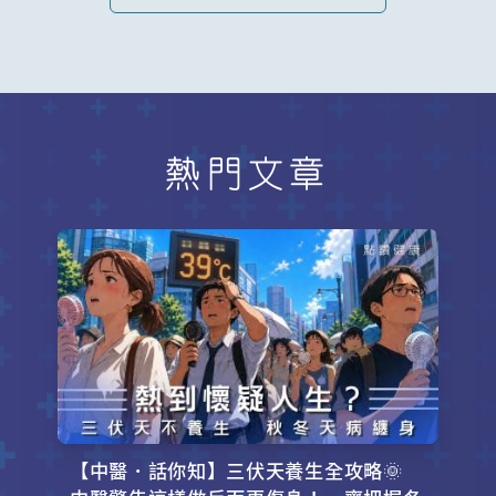
熱門文章
【中醫．話你知】三伏天養生全攻略🌞