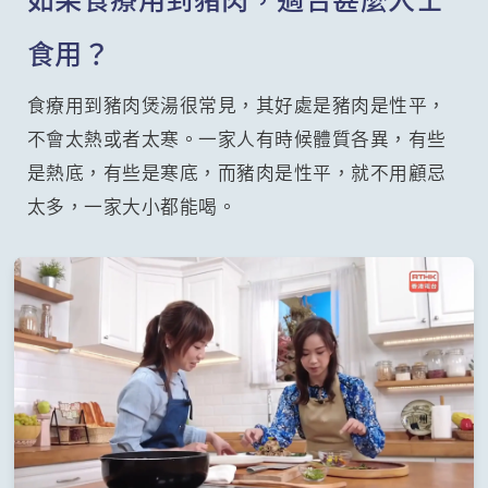
食用？
食療用到豬肉煲湯很常見，其好處是豬肉是性平，
不會太熱或者太寒。一家人有時候體質各異，有些
是熱底，有些是寒底，而豬肉是性平，就不用顧忌
太多，一家大小都能喝。