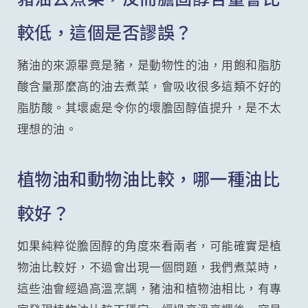
較低，這個是否謬誤？
豬油的來源畢竟是豬，是動物性的油，用飽和脂肪
酸含量那麼高的油去煮菜，會吸收很多這類不好的
脂肪酸。其壞處是令你的壞膽固醇值提升，是不太
理想的油。
植物油和動物油比較，哪一種油比
較好？
如果純粹從膽固醇的角度來看兩者，可能確實是植
物油比較好，不過會出現一個問題，我們煮菜時，
這些油會經過高溫烹調，豬油和植物油相比，有專