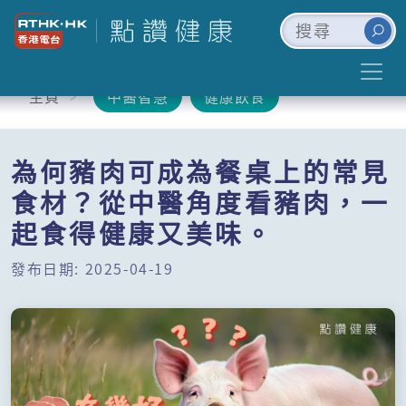
主頁
中醫智慧
健康飲食
為何豬肉可成為餐桌上的常見
食材？從中醫角度看豬肉，一
起食得健康又美味。
發布日期: 2025-04-19