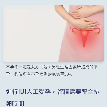
不孕不一定是女方問題，男性生理因素所造成的不
孕，約佔所有不孕病例的40%至50%
進行IUI人工受孕，留精需要配合排
卵時間