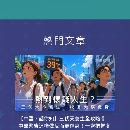
者，認為自己只是「微胖」；相反，
解花膠的營養價值。當然少不了兩位
有超過七成 BMI 正常的人卻自覺肥
嘉賓，余香凝 Jennifer和腦神經科專
胖。為什麼會有這種現象？肥胖到底
科醫生蘇藹欣醫生， 與大家一同講飲
是否需要減肥？怎樣才算肥胖？我們
講食。
專訪了內分泌及糖尿科專科、香港肥
胖學會創會會長袁美欣醫生，澳洲註
熱門文章
冊營養師王穎羚，為你一一拆解關於
肥胖的關鍵疑問！
【中醫．話你知】三伏天養生全攻略🌞
中醫警告這樣做反而更傷身！一齊把握冬