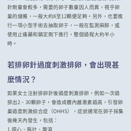
針劑量會較多，需要的卵子數量因人而異，視乎卵
巢的儲備，一般大約8至12顆便足夠。另外，也要進
行一項小型手術去抽取卵子，一般在監測麻醉，或
使用止痛藥和鎮定劑下進行，整個過程大約半小
時。
若排卵針過度刺激排卵，會出現甚
麼情況？
如果女士注射排卵針後過度刺激排卵，例如一次過
排出2、30顆卵子，會造成體內雌激素過高，引發卵
巢過度刺激綜合症（OHHS），症狀通常在卵子採集
後幾天內發生，包括：
1.噁心、嘔吐、腹瀉