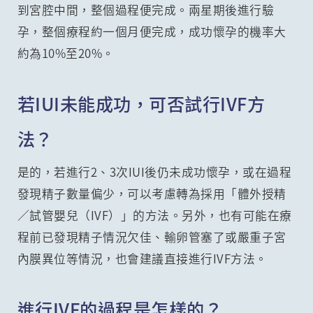
到宮腔中間，整個過程便完成。兩星期後進行驗
孕，整個療程約一個月便完成，成功懷孕的機率大
約為10%至20%。
若IUI未能成功，可否試行IVF方
法？
是的，若進行2、3次IUI後仍未成功懷孕，或在過程
發現精子數量偏少，可以考慮轉為採用「體外授精
／試管嬰兒（IVF）」的方法。另外，也有可能在療
程前已發現精子情況欠佳、輸卵管塞了或嚴重子宮
內膜異位等情況，也會建議直接進行IVF方法。
進行IVF的過程是怎樣的？