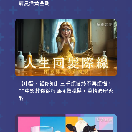
病夏治黃金期
【中醫．話你知】三千煩惱絲不再煩惱！
💇‍♂️中醫教你從根源拯救脫髮，重拾濃密秀
髮