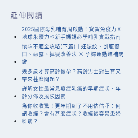
延伸閱讀
2025國際母乳哺育周啟動！寶寶免疫力Ｘ
地球永續力🌱新手媽媽必學哺乳實戰指南
懷孕不適全攻略(下篇)｜妊娠紋、剖腹傷
口、惡露、掉髮改善法 × 孕婦運動進補關
鍵
幾多歲才算高齡懷孕？高齡男士對生育又
帶來甚麼問題？
詳解女性最常見癌症乳癌的早期症狀、年
齡分佈及風險因素
為你收收驚！更年期到了不用估估吓：何
謂收經？會有甚麼症狀？收經後容易患婦
科病？