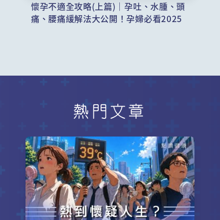
懷孕不適全攻略(上篇)｜孕吐、水腫、頭
痛、腰痛緩解法大公開！孕婦必看2025
熱門文章