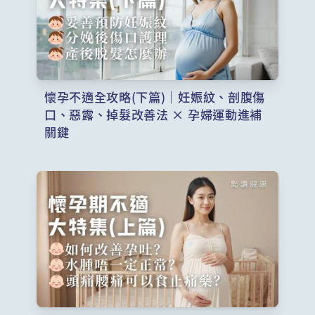
懷孕不適全攻略(下篇)｜妊娠紋、剖腹傷
口、惡露、掉髮改善法 × 孕婦運動進補
關鍵