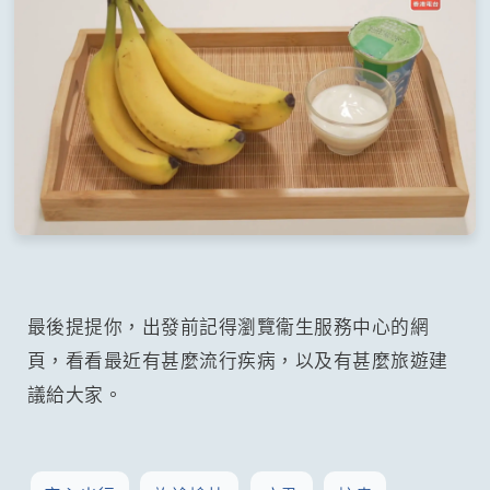
最後提提你，出發前記得瀏覽衞生服務中心的網
頁，看看最近有甚麼流行疾病，以及有甚麼旅遊建
議給大家。