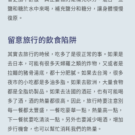
鹽和糖於水中來喝，補充鹽分和糖分，讓身體慢慢
復原。
留意旅行的飲食陷阱
其實去旅行的時候，吃多了是很正常的事。如果是
去日本，可能有很多天婦羅之類的炸物，又或者是
拉麵的豬骨湯底，都十分肥膩。如果去台灣，很多
夜市的小吃都是多油多脂。如果去歐洲，大量食物
都是全脂奶製品。如果去法國的酒莊，也有可能喝
多了酒，酒的熱量都很高。因此，旅行時要注意別
每一餐都太豐盛，一餐吃豪華一點，熱量高一點，
下一餐就要吃清淡一點。另外也要減少喝酒，增加
步行機會，也可以幫忙消耗我們的熱量。