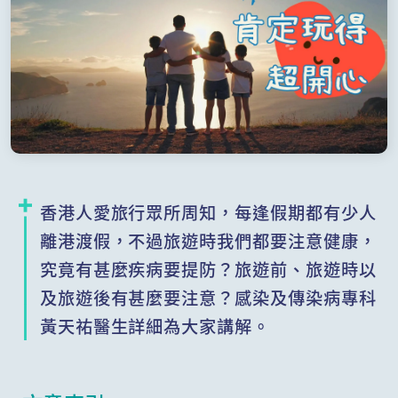
香港人愛旅行眾所周知，每逢假期都有少人
離港渡假，不過旅遊時我們都要注意健康，
究竟有甚麼疾病要提防？旅遊前、旅遊時以
及旅遊後有甚麼要注意？感染及傳染病專科
黃天祐醫生詳細為大家講解。