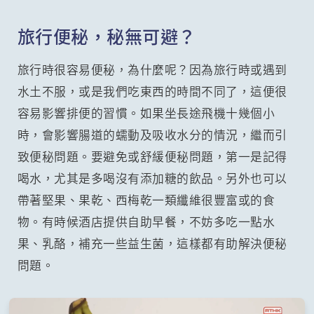
旅行便秘，秘無可避？
旅行時很容易便秘，為什麼呢？因為旅行時或遇到
水土不服，或是我們吃東西的時間不同了，這便很
容易影響排便的習慣。如果坐長途飛機十幾個小
時，會影響腸道的蠕動及吸收水分的情況，繼而引
致便秘問題。要避免或舒緩便秘問題，第一是記得
喝水，尤其是多喝沒有添加糖的飲品。另外也可以
帶著堅果、果乾、西梅乾一類纖維很豐富或的食
物。有時候酒店提供自助早餐，不妨多吃一點水
果、乳酪，補充一些益生菌，這樣都有助解決便秘
問題。