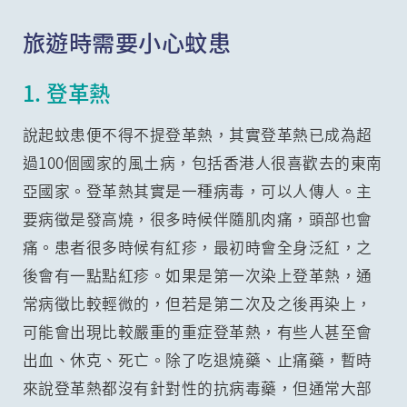
旅遊時需要小心蚊患
1. 登革熱
說起蚊患便不得不提登革熱，其實登革熱已成為超
過100個國家的風土病，包括香港人很喜歡去的東南
亞國家。登革熱其實是一種病毒，可以人傳人。主
要病徵是發高燒，很多時候伴隨肌肉痛，頭部也會
痛。患者很多時候有紅疹，最初時會全身泛紅，之
後會有一點點紅疹。如果是第一次染上登革熱，通
常病徵比較輕微的，但若是第二次及之後再染上，
可能會出現比較嚴重的重症登革熱，有些人甚至會
出血、休克、死亡。除了吃退燒藥、止痛藥，暫時
來說登革熱都沒有針對性的抗病毒藥，但通常大部