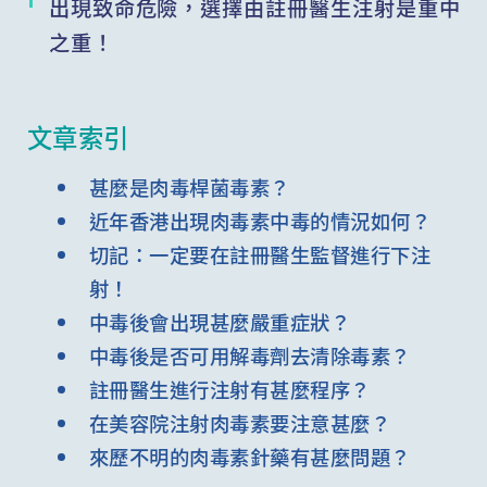
出現致命危險，選擇由註冊醫生注射是重中
之重！
文章索引
甚麼是肉毒桿菌毒素？
近年香港出現肉毒素中毒的情況如何？
切記：一定要在註冊醫生監督進行下注
射！
中毒後會出現甚麼嚴重症狀？
中毒後是否可用解毒劑去清除毒素？
註冊醫生進行注射有甚麼程序？
在美容院注射肉毒素要注意甚麼？
來歷不明的肉毒素針藥有甚麼問題？