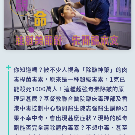
你知道嗎？被不少人視為「除皺神藥」的肉
毒桿菌毒素，原來是一種超級毒素，1克已
能殺死1000萬人！這種超強毒素除皺的原
理是甚麼？基督教聯合醫院臨床毒理部及香
港中毒控制中心顧問醫生陳志強醫生講解如
果不幸中毒，會出現甚麼症狀？現時的解毒
劑能否完全清除體內毒素？不想中毒、甚至