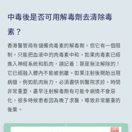
中毒後是否可用解毒劑去清除毒
素？
香港醫管局有儲備肉毒素的解毒劑，但它有一個限
制，只能把血液中的肉毒素中和，如果肉毒素已經
進入神經系統和肌肉，請記着：那是無法解除的！
它已經融入體內不能被剝離。如果注射後開始出現
病徵，例如肌肉無力，必須盡快到醫院求診，時間
非常重要，盡早注射解毒劑有可能令病情不會惡
化，很多時候患者因為晚了求醫，導致非常嚴重的
後果。