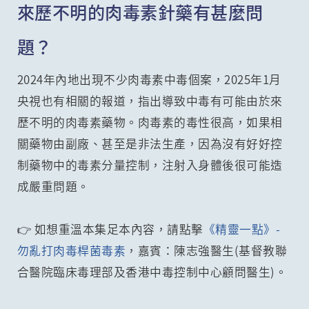
來歷不明的肉毒素針藥有甚麼問
題？
2024年內地出現不少肉毒素中毒個案，2025年1月
央視也有相關的報道，指出導致中毒有可能由於來
歷不明的肉毒素藥物。肉毒素的毒性很高，如果相
關藥物由副廠、甚至是非法生產，因為沒有好好控
制藥物中的毒素分量控制，注射入身體後很可能造
成嚴重問題。
👉 如想重溫本集足本內容，請點擊
《精靈一點》-
勿亂打肉毒桿菌毒素
，嘉賓：陳志強醫生(基督教聯
合醫院臨床毒理部及香港中毒控制中心顧問醫生)。