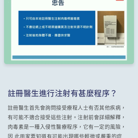
註冊醫生進行注射有甚麼程序？
註冊醫生首先會詢問接受療程人士有否其他疾病，
有可能不適合接受這些注射。注射前會詳細解釋，
肉毒素是一種入侵性醫療程序，它有一定的風險，
因 此用家要知道有可能出現哪些輕微或嚴重的症