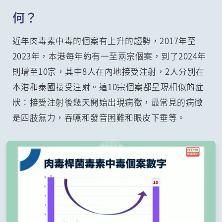
何？
近年肉毒素中毒的個案有上升的趨勢，2017年至
2023年，本港每年約有一至兩宗個案，到了2024年
則增至10宗，其中8人在內地接受注射，2人分別在
本港和泰國接受注射。這10宗個案都呈現相似的症
狀：接受注射後幾天開始出現病徵，最常見的病徵
是四肢無力，吞嚥和發音困難和眼皮下垂等。