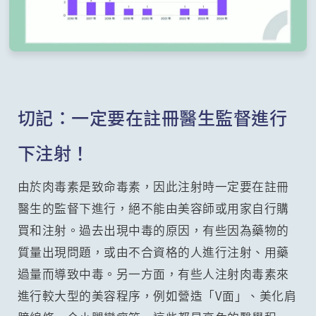
切記：一定要在註冊醫生監督進行
下注射！
由於肉毒素是致命毒素，因此注射時一定要在註冊
醫生的監督下進行，絕不能由美容師或用家自行購
買和注射。過去出現中毒的原因，有些因為藥物的
質量出現問題，或由不合資格的人進行注射、用藥
過量而導致中毒。另一方面，有些人注射肉毒素來
進行較大型的美容程序，例如營造「V面」、美化肩