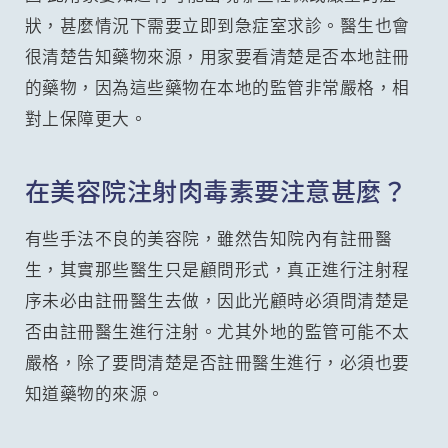
狀，甚麼情況下需要立即到急症室求診。醫生也會
很清楚告知藥物來源，用家要看清楚是否本地註冊
的藥物，因為這些藥物在本地的監管非常嚴格，相
對上保障更大。
在美容院注射肉毒素要注意甚麼？
有些手法不良的美容院，雖然告知院內有註冊醫
生，其實那些醫生只是顧問形式，真正進行注射程
序未必由註冊醫生去做，因此光顧時必須問清楚是
否由註冊醫生進行注射。尤其外地的監管可能不太
嚴格，除了要問清楚是否註冊醫生進行，必須也要
知道藥物的來源。