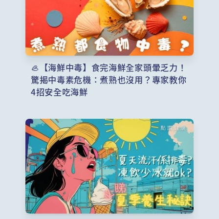
🦪【海鮮中毒】食完海鮮全家頭暈乏力！
驚揭中毒素危機：煮熟也沒用？專家教你
4招安全吃海鮮