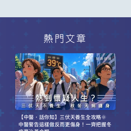
熱門文章
【中醫．話你知】三伏天養生全攻略🌞
中醫警告這樣做反而更傷身！一齊把握冬