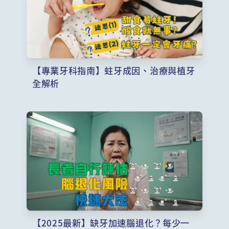
【專業牙科指南】蛀牙成因、治療與植牙
全解析
【2025最新】缺牙加速腦退化？每少一