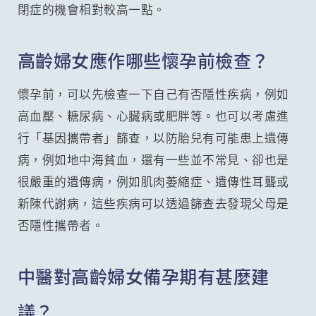
閉症的機會相對較高一點。
高齡婦女應作哪些懷孕前檢查？
懷孕前，可以先檢查一下自己有否隱性疾病，例如
高血壓、糖尿病、心臟病或肥胖等。也可以考慮進
行「基因攜帶者」篩查，以防胎兒有可能患上遺傳
病，例如地中海貧血，還有一些並不常見、卻也是
很嚴重的遺傳病，例如肌肉萎縮症、遺傳性耳聾或
新陳代謝病，這些疾病可以透過篩查去發現父母是
否隱性攜帶者。
中醫對高齡婦女備孕期有甚麼建
議？