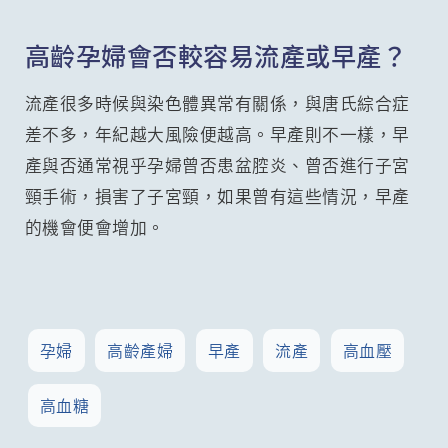
高齡孕婦會否較容易流產或早產？
流產很多時候與染色體異常有關係，與唐氏綜合症
差不多，年紀越大風險便越高。早產則不一樣，早
產與否通常視乎孕婦曾否患盆腔炎、曾否進行子宮
頸手術，損害了子宮頸，如果曾有這些情況，早產
的機會便會增加。
孕婦
高齡產婦
早產
流產
高血壓
高血糖