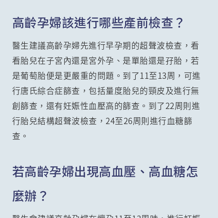
高齡孕婦該進行哪些產前檢查？
醫生建議高齡孕婦先進行早孕期的超聲波檢查，看
看胎兒在子宮內還是宮外孕、是單胎還是孖胎，若
是葡萄胎便是更嚴重的問題。到了11至13周，可進
行唐氏綜合症篩查，包括量度胎兒的頸皮及進行無
創篩查，還有妊娠性血壓高的篩查。到了22周則進
行胎兒結構超聲波檢查，24至26周則進行血糖篩
查。
若高齡孕婦出現高血壓、高血糖怎
麼辦？