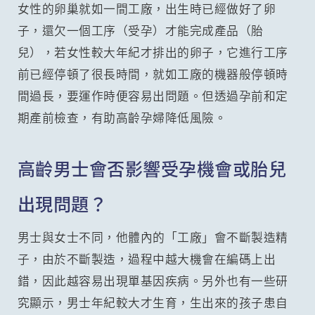
女性的卵巢就如一間工廠，出生時已經做好了卵
子，還欠一個工序（受孕）才能完成產品（胎
兒），若女性較大年紀才排出的卵子，它進行工序
前已經停頓了很長時間，就如工廠的機器般停頓時
間過長，要運作時便容易出問題。但透過孕前和定
期產前檢查，有助高齡孕婦降低風險。
高齡男士會否影響受孕機會或胎兒
出現問題？
男士與女士不同，他體內的「工廠」會不斷製造精
子，由於不斷製造，過程中越大機會在編碼上出
錯，因此越容易出現單基因疾病。另外也有一些研
究顯示，男士年紀較大才生育，生出來的孩子患自