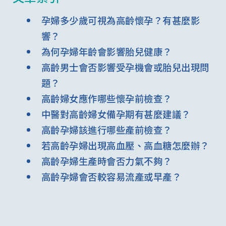
孕婦多少歲可視為高齡懷孕？有甚麼影
響？
為何孕婦年齡會影響胎兒健康？
高齡男士會否影響受孕機會或胎兒出現問
題？
高齡婦女應作哪些懷孕前檢查？
中醫對高齡婦女備孕期有甚麼建議？
高齡孕婦該進行哪些產前檢查？
若高齡孕婦出現高血壓、高血糖怎麼辦？
高齡孕婦生產時會否力氣不夠？
高齡孕婦會否較容易流產或早產？