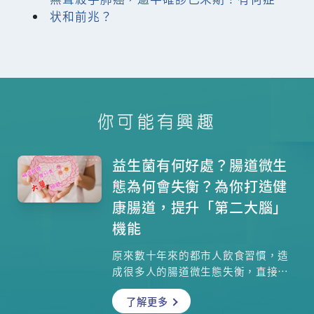
状和前兆？
你可能有興趣
益生菌有何好處？腸道微生
態為何會失衡？為你打造健
康腸道，提升「第二大腦」
機能
原來數十年來的都市人飲食習慣，造
成很多人的腸道微生態失衡，直接造
成很多健康問題，近年醫學界肯定益
了解更多
生菌對改善健康的作用，到底腸道細