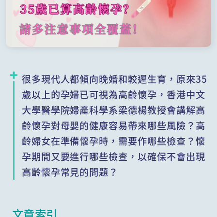
很多現代人都傾向晚婚和較遲生育，原來35
歲以上的孕婦已可視為高齡懷孕，香港中文
大學醫學院婦產科學系梁德楊教授會講解高
齡懷孕對母嬰的健康容易帶來哪些風險？高
齡婦女在準備懷孕時，需要作哪些檢查？懷
孕期間又要進行哪些檢查，以確保不會出現
高齡懷孕常見的問題？
文章索引