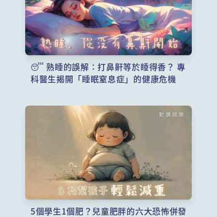
😴 熟睡的誤解：打鼻鼾等於睡得香？ 專
科醫生揭開「睡眠窒息症」的健康危機
5個學生1個肥？兒童肥胖的六大恐怖併發