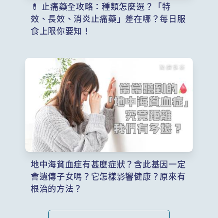
💊 止痛藥全攻略：種類怎麼選？「特
效、長效、消炎止痛藥」差在哪？每日服
食上限你要知！
地中海貧血症有甚麼症狀？含此基因一定
會遺傳子女嗎？它怎樣影響健康？原來有
根治的方法？