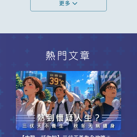
更多
熱門文章