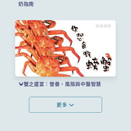
奶指南
🦀蟹之盛宴：營養、風險與中醫智慧
更多